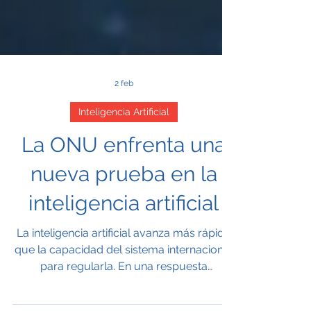
2 feb
Inteligencia Artificial
La ONU enfrenta una
nueva prueba en la
inteligencia artificial
La inteligencia artificial avanza más rápido
que la capacidad del sistema internacional
para regularla. En una respuesta