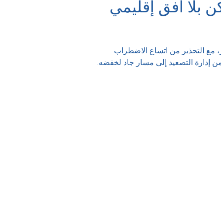
ن بلا أفق إقليمي
، مع التحذير من اتساع الاضطراب
ن إدارة التصعيد إلى مسار جاد لخفضه.