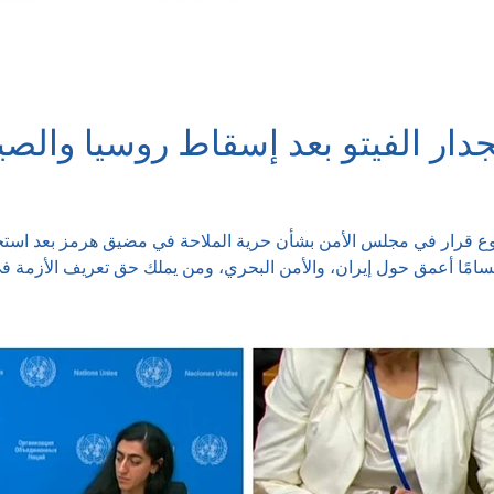
دار الفيتو بعد إسقاط روسيا والص
وع قرار في مجلس الأمن بشأن حرية الملاحة في مضيق هرمز بعد استخد
سامًا أعمق حول إيران، والأمن البحري، ومن يملك حق تعريف الأزمة في