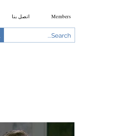
Members
اتصل بنا