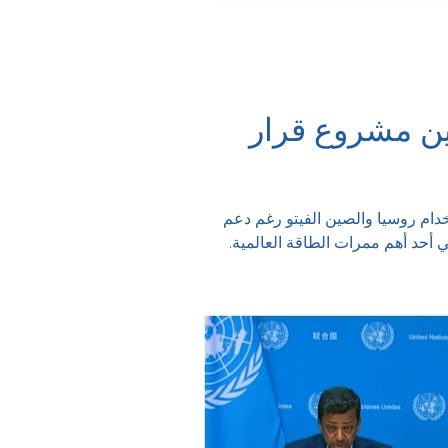
ين مشروع قرار
ام روسيا والصين الفيتو رغم دعم
 أحد أهم ممرات الطاقة العالمية.