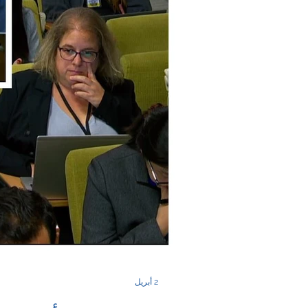
2 أبريل