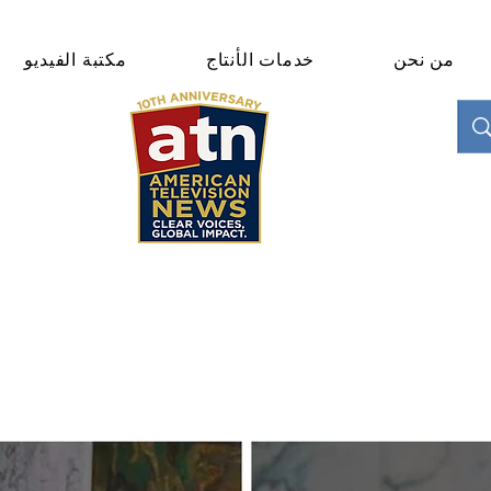
من نحن
خدمات الأنتاج
مكتبة الفيديو
"Clear Voices. Global Impact"
News & Media Production