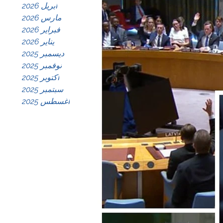
أبريل 2026
مارس 2026
فبراير 2026
يناير 2026
ديسمبر 2025
نوفمبر 2025
أكتوبر 2025
سبتمبر 2025
أغسطس 2025