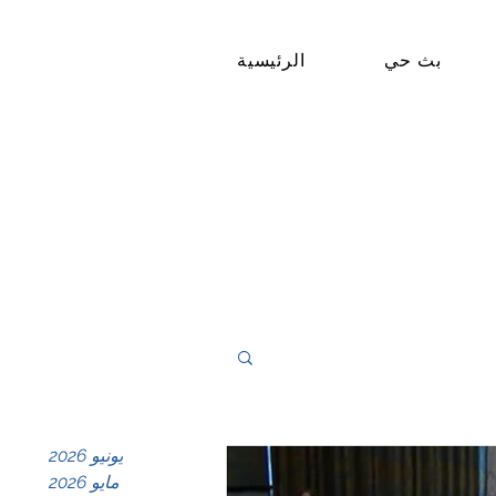
بث حي
الرئيسية
يونيو 2026
مايو 2026