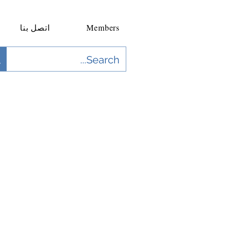
Members
اتصل بنا