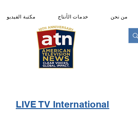
من نحن
خدمات الأنتاج
مكتبة الفيديو
"Clear Voices. Global Impact"
News & Media Production
LIVE TV International