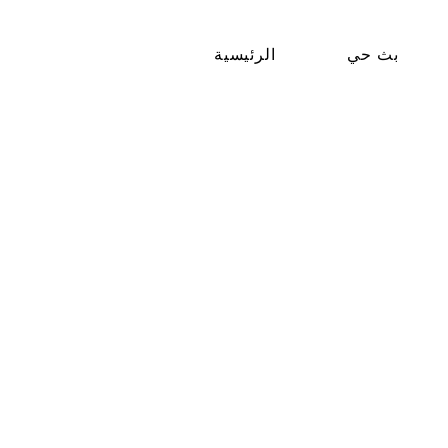
بث حي
الرئيسية