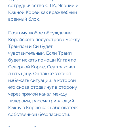
сотрудничество США, Японии и 
Южной Кореи как враждебный 
военный блок.
Поэтому любое обсуждение 
Корейского полуострова между 
Трампом и Си будет 
чувствительным. Если Трамп 
будет искать помощи Китая по 
Северной Корее, Сеул захочет 
знать цену. Он также захочет 
избежать ситуации, в которой 
его снова отодвинут в сторону 
через прямой канал между 
лидерами, рассматривающий 
Южную Корею как наблюдателя 
собственной безопасности.