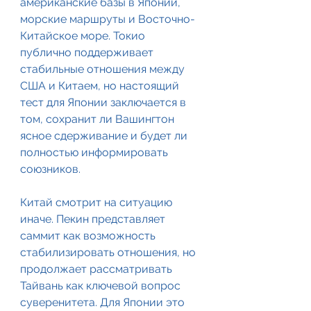
американские базы в Японии, 
морские маршруты и Восточно-
Китайское море. Токио 
публично поддерживает 
стабильные отношения между 
США и Китаем, но настоящий 
тест для Японии заключается в 
том, сохранит ли Вашингтон 
ясное сдерживание и будет ли 
полностью информировать 
союзников.
Китай смотрит на ситуацию 
иначе. Пекин представляет 
саммит как возможность 
стабилизировать отношения, но 
продолжает рассматривать 
Тайвань как ключевой вопрос 
суверенитета. Для Японии это 