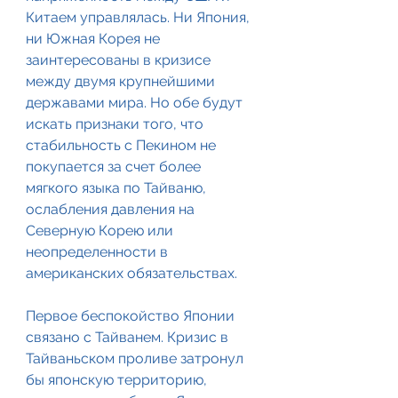
Китаем управлялась. Ни Япония, 
ни Южная Корея не 
заинтересованы в кризисе 
между двумя крупнейшими 
державами мира. Но обе будут 
искать признаки того, что 
стабильность с Пекином не 
покупается за счет более 
мягкого языка по Тайваню, 
ослабления давления на 
Северную Корею или 
неопределенности в 
американских обязательствах.
Первое беспокойство Японии 
связано с Тайванем. Кризис в 
Тайваньском проливе затронул 
бы японскую территорию, 