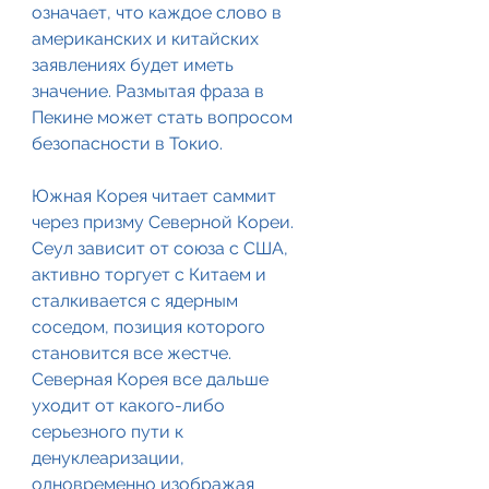
означает, что каждое слово в 
американских и китайских 
заявлениях будет иметь 
значение. Размытая фраза в 
Пекине может стать вопросом 
безопасности в Токио.
Южная Корея читает саммит 
через призму Северной Кореи. 
Сеул зависит от союза с США, 
активно торгует с Китаем и 
сталкивается с ядерным 
соседом, позиция которого 
становится все жестче. 
Северная Корея все дальше 
уходит от какого-либо 
серьезного пути к 
денуклеаризации, 
одновременно изображая 