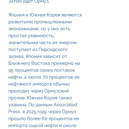
Затем идет Ормуз.
Япония и Южная Корея являются 
развитыми промышленными 
экономиками, но у них есть 
простая уязвимость: 
значительная часть их энергии 
поступает из Персидского 
залива. Япония зависит от 
Ближнего Востока примерно на 
95 процентов своих поставок 
нефти, а около 70 процентов ее 
нефтяного импорта обычно 
проходит через Ормузский 
пролив. Южная Корея также 
уязвима. По данным Associated 
Press, в 2025 году через Ормуз 
прошло более 60 процентов ее 
импорта сырой нефти и около 