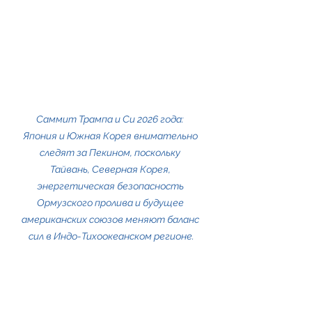
Саммит Трампа и Си 2026 года: 
Япония и Южная Корея внимательно 
следят за Пекином, поскольку 
Тайвань, Северная Корея, 
энергетическая безопасность 
Ормузского пролива и будущее 
американских союзов меняют баланс 
сил в Индо-Тихоокеанском регионе.