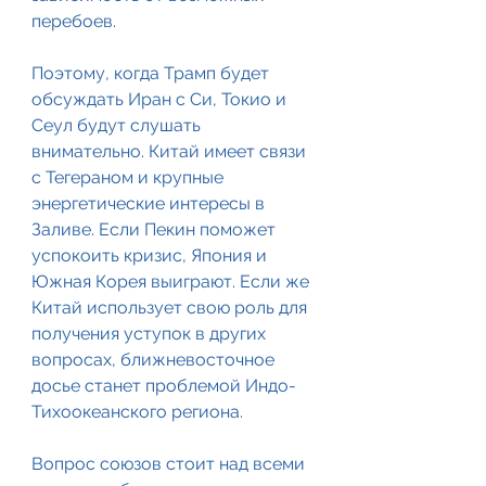
перебоев.
Поэтому, когда Трамп будет 
обсуждать Иран с Си, Токио и 
Сеул будут слушать 
внимательно. Китай имеет связи 
с Тегераном и крупные 
энергетические интересы в 
Заливе. Если Пекин поможет 
успокоить кризис, Япония и 
Южная Корея выиграют. Если же 
Китай использует свою роль для 
получения уступок в других 
вопросах, ближневосточное 
досье станет проблемой Индо-
Тихоокеанского региона.
Вопрос союзов стоит над всеми 