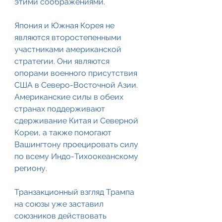
этими соображениями.
Япония и Южная Корея не 
являются второстепенными 
участниками американской 
стратегии. Они являются 
опорами военного присутствия 
США в Северо-Восточной Азии. 
Американские силы в обеих 
странах поддерживают 
сдерживание Китая и Северной 
Кореи, а также помогают 
Вашингтону проецировать силу 
по всему Индо-Тихоокеанскому 
региону.
Транзакционный взгляд Трампа 
на союзы уже заставил 
союзников действовать 