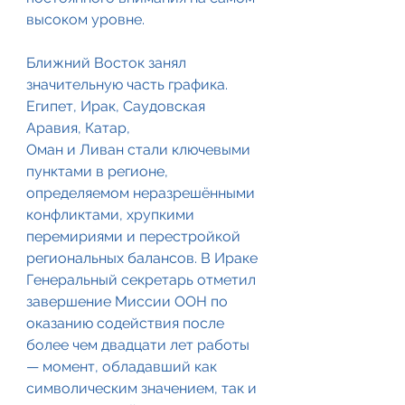
высоком уровне.
Ближний Восток занял 
значительную часть графика. 
Египет, Ирак, Саудовская 
Аравия, Катар, 
Оман и Ливан стали ключевыми 
пунктами в регионе, 
определяемом неразрешёнными 
конфликтами, хрупкими 
перемириями и перестройкой 
региональных балансов. В Ираке 
Генеральный секретарь отметил 
завершение Миссии ООН по 
оказанию содействия после 
более чем двадцати лет работы 
— момент, обладавший как 
символическим значением, так и 