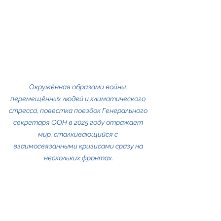
Окружённая образами войны, 
перемещённых людей и климатического 
стресса, повестка поездок Генерального 
секретаря ООН в 2025 году отражает 
мир, сталкивающийся с 
взаимосвязанными кризисами сразу на 
нескольких фронтах.