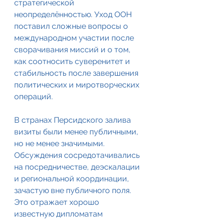
стратегической 
неопределённостью. Уход ООН 
поставил сложные вопросы о 
международном участии после 
сворачивания миссий и о том, 
как соотносить суверенитет и 
стабильность после завершения 
политических и миротворческих 
операций.
В странах Персидского залива 
визиты были менее публичными, 
но не менее значимыми. 
Обсуждения сосредотачивались 
на посредничестве, деэскалации 
и региональной координации, 
зачастую вне публичного поля. 
Это отражает хорошо 
известную дипломатам 