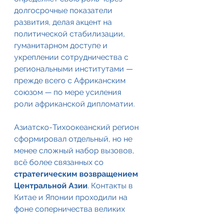
долгосрочные показатели 
развития, делая акцент на 
политической стабилизации, 
гуманитарном доступе и 
укреплении сотрудничества с 
региональными институтами — 
прежде всего с Африканским 
союзом — по мере усиления 
роли африканской дипломатии.
Азиатско-Тихоокеанский регион 
сформировал отдельный, но не 
менее сложный набор вызовов, 
всё более связанных со 
стратегическим возвращением 
Центральной Азии
. Контакты в 
Китае и Японии проходили на 
фоне соперничества великих 