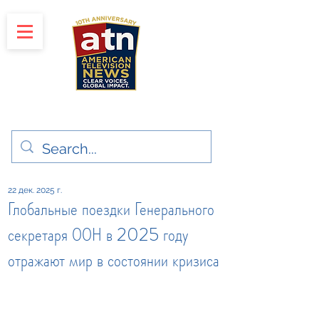
"Clear Voices. Global Impact"
News & Media Production
22 дек. 2025 г.
Глобальные поездки Генерального
секретаря ООН в 2025 году
отражают мир в состоянии кризиса