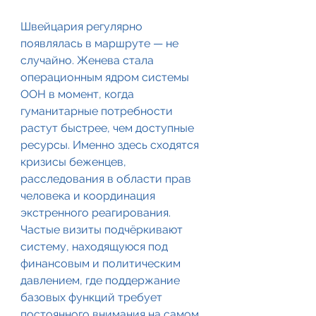
Швейцария регулярно 
появлялась в маршруте — не 
случайно. Женева стала 
операционным ядром системы 
ООН в момент, когда 
гуманитарные потребности 
растут быстрее, чем доступные 
ресурсы. Именно здесь сходятся 
кризисы беженцев, 
расследования в области прав 
человека и координация 
экстренного реагирования. 
Частые визиты подчёркивают 
систему, находящуюся под 
финансовым и политическим 
давлением, где поддержание 
базовых функций требует 
постоянного внимания на самом 