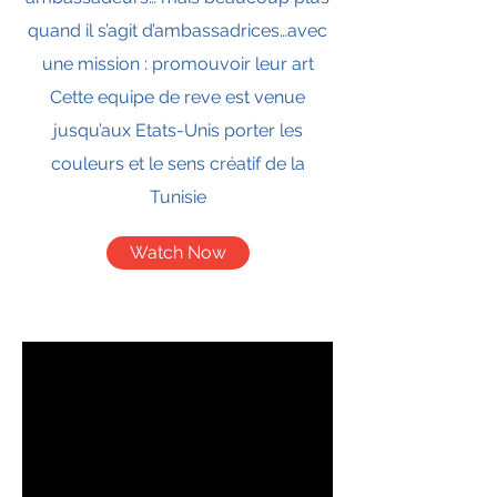
quand il s’agit d’ambassadrices…avec
une mission : promouvoir leur art
Cette equipe de reve est venue
jusqu’aux Etats-Unis porter les
couleurs et le sens créatif de la
Tunisie
Watch Now