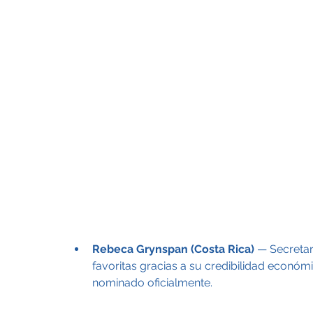
Rebeca Grynspan (Costa Rica)
 — Secreta
favoritas gracias a su credibilidad económi
nominado oficialmente.