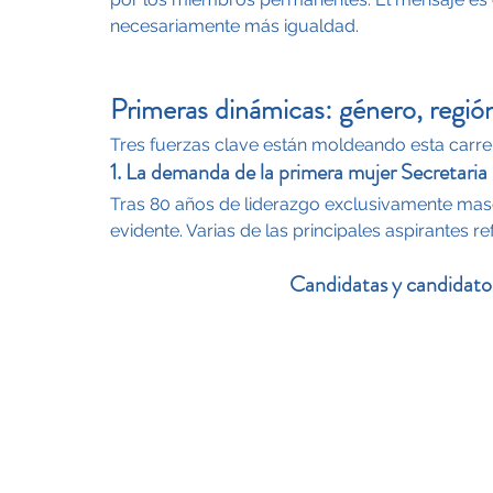
necesariamente más igualdad.
Primeras dinámicas: género, región
Tres fuerzas clave están moldeando esta carre
1. La demanda de la primera mujer Secretaria
Tras 80 años de liderazgo exclusivamente masc
evidente. Varias de las principales aspirantes r
Candidatas y candidato