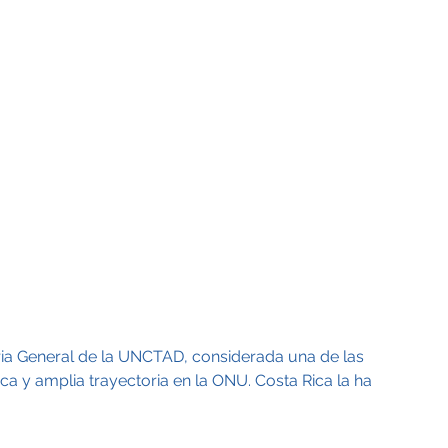
ria General de la UNCTAD, considerada una de las 
ca y amplia trayectoria en la ONU. Costa Rica la ha 