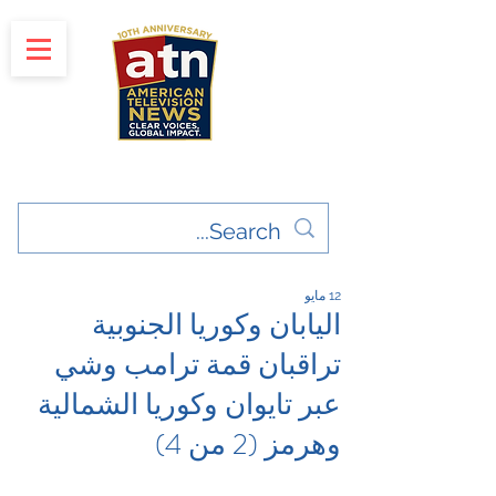
"Clear Voices. Global Impact"
News & Media Production
12 مايو
اليابان وكوريا الجنوبية
تراقبان قمة ترامب وشي
عبر تايوان وكوريا الشمالية
وهرمز (2 من 4)