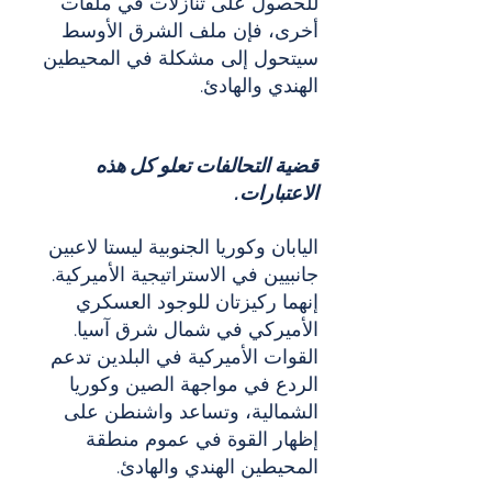
للحصول على تنازلات في ملفات 
أخرى، فإن ملف الشرق الأوسط 
سيتحول إلى مشكلة في المحيطين 
الهندي والهادئ.
قضية التحالفات تعلو كل هذه 
الاعتبارات.
اليابان وكوريا الجنوبية ليستا لاعبين 
جانبيين في الاستراتيجية الأميركية. 
إنهما ركيزتان للوجود العسكري 
الأميركي في شمال شرق آسيا. 
القوات الأميركية في البلدين تدعم 
الردع في مواجهة الصين وكوريا 
الشمالية، وتساعد واشنطن على 
إظهار القوة في عموم منطقة 
المحيطين الهندي والهادئ.