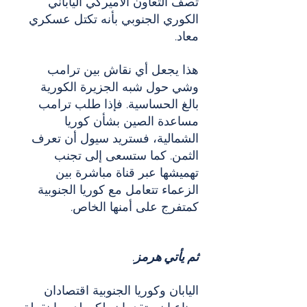
تصف التعاون الأميركي الياباني 
الكوري الجنوبي بأنه تكتل عسكري 
معاد.
هذا يجعل أي نقاش بين ترامب 
وشي حول شبه الجزيرة الكورية 
بالغ الحساسية. فإذا طلب ترامب 
مساعدة الصين بشأن كوريا 
الشمالية، فستريد سيول أن تعرف 
الثمن. كما ستسعى إلى تجنب 
تهميشها عبر قناة مباشرة بين 
الزعماء تتعامل مع كوريا الجنوبية 
كمتفرج على أمنها الخاص.
ثم يأتي هرمز
.
اليابان وكوريا الجنوبية اقتصادان 