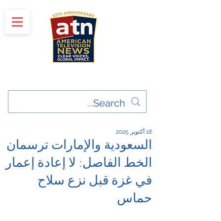
"Clear Voices. Global Impact"
News & Media Production
18 أكتوبر 2025
السعودية والإمارات ترسمان
الخط الفاصل: لا إعادة إعمار
في غزة قبل نزع سلاح
حماس