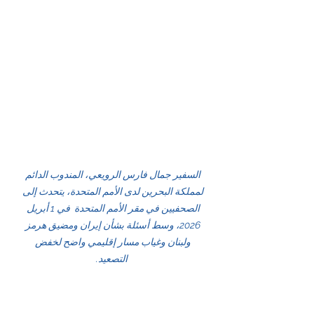
السفير جمال فارس الرويعي، المندوب الدائم 
لمملكة البحرين لدى الأمم المتحدة، يتحدث إلى 
الصحفيين في مقر الأمم المتحدة  في 1 أبريل 
2026، وسط أسئلة بشأن إيران ومضيق هرمز 
ولبنان وغياب مسار إقليمي واضح لخفض 
التصعيد.