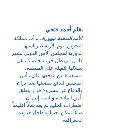
بقلم أحمد فتحي
:
 بدأت مملكة 
 الأمم المتحدة، نيويورك
البحرين، يوم الأربعاء، رئاستها 
الدورية لمجلس الأمن الدولي لشهر 
كامل في ظل حرب إقليمية تلقي 
بظلالها الثقيلة على المنطقة، 
مستفيدة من موقعها على رأس 
المجلس للدفع بقضيتها ضد إيران، 
والدفاع عن مشروع قرار يتعلق 
بأمن الملاحة، والتنبيه إلى أن 
اضطراب الخليج لم يعد شأناً إقليمياً 
ضيقاً يمكن احتواؤه داخل حدوده 
الجغرافية.