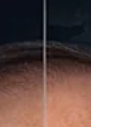
الأزمة في أحد أهم ممرات الطاقة العالمية.